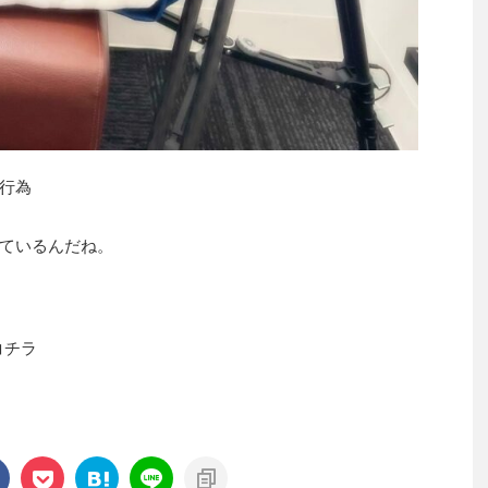
行為
ているんだね。
コチラ