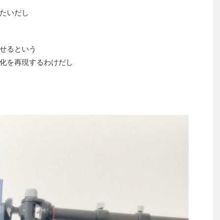
たいだし
せるという
化を再現するわけだし