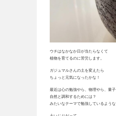
ウチはなかなか日が当たらなくて
植物を育てるのに苦労します。
ガジュマルさんの土を変えたら
ちょっと元気になったかな！
最近は心の勉強やら、物理やら、量子
自然と調和するためには？
みたいなテーマで勉強しているような
土いじりだって