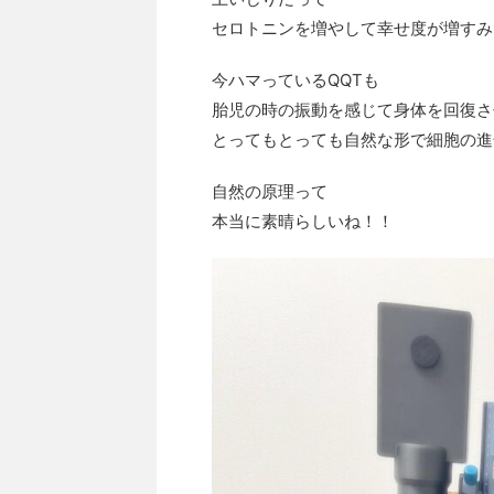
セロトニンを増やして幸せ度が増すみ
今ハマっているQQTも
胎児の時の振動を感じて身体を回復さ
とってもとっても自然な形で細胞の進
自然の原理って
本当に素晴らしいね！！