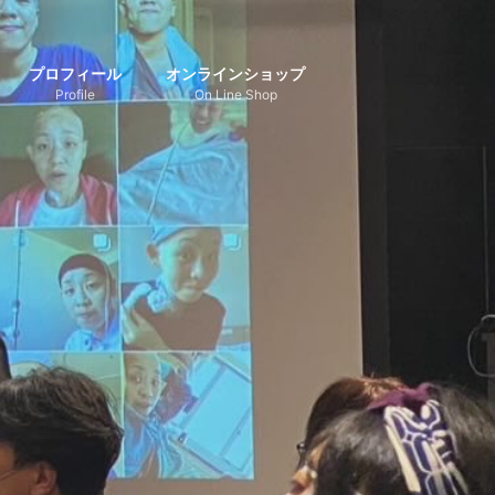
プロフィール
オンラインショップ
Profile
On Line Shop