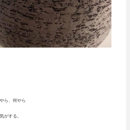
やら、何やら
気がする。