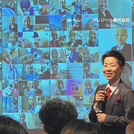
ホーム
プレジール株式会社
Home
Plaisir