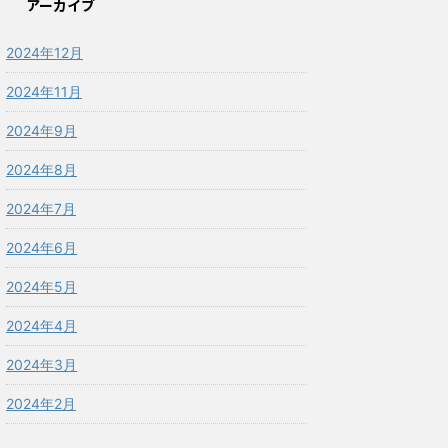
アーカイブ
2024年12月
2024年11月
2024年9月
2024年8月
2024年7月
2024年6月
2024年5月
2024年4月
2024年3月
2024年2月