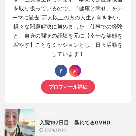
を取り扱っているので、『健康と幸せ』をテ
ーマに過去1万人以上の方の人生と向きあい、
様々な問題解決に努めました。仕事での経験
と、自身の闘病の経験を元に【幸せな笑顔を
増やす】ことをミッションとし、日々活動を
しています！
プロフィール詳細
白血病
入院197日目 暴れてるGVHD
2024/12/23