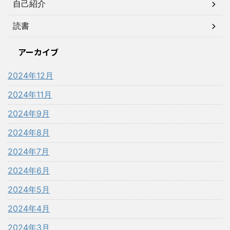
自己紹介
読書
アーカイブ
2024年12月
2024年11月
2024年9月
2024年8月
2024年7月
2024年6月
2024年5月
2024年4月
2024年3月