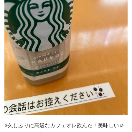
※久しぶりに高級なカフェオレ飲んだ！美味しい☺️