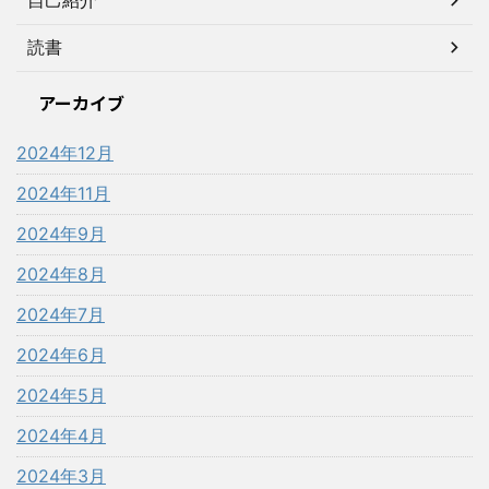
読書
アーカイブ
2024年12月
2024年11月
2024年9月
2024年8月
2024年7月
2024年6月
2024年5月
2024年4月
2024年3月