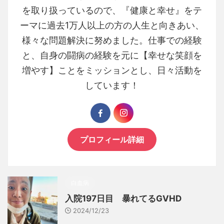
を取り扱っているので、『健康と幸せ』をテ
ーマに過去1万人以上の方の人生と向きあい、
様々な問題解決に努めました。仕事での経験
と、自身の闘病の経験を元に【幸せな笑顔を
増やす】ことをミッションとし、日々活動を
しています！
プロフィール詳細
白血病
入院197日目 暴れてるGVHD
2024/12/23