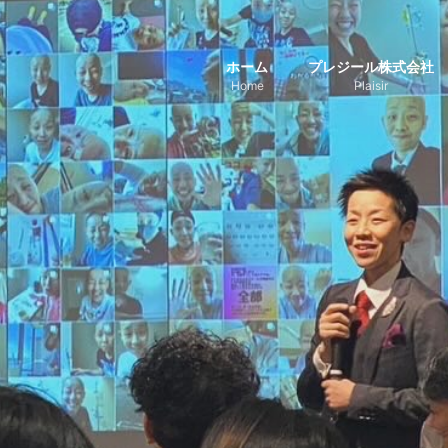
ホーム
プレジール株式会社
Home
Plaisir