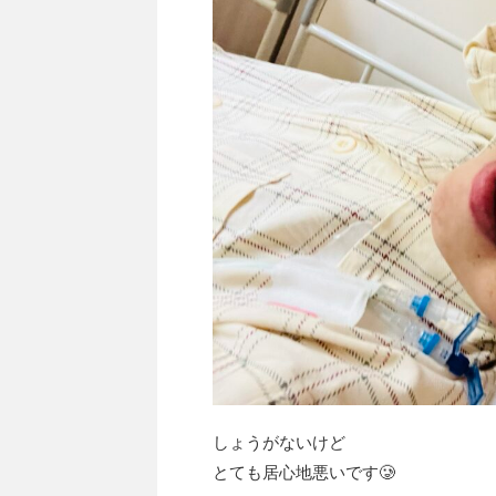
しょうがないけど
とても居心地悪いです🥲