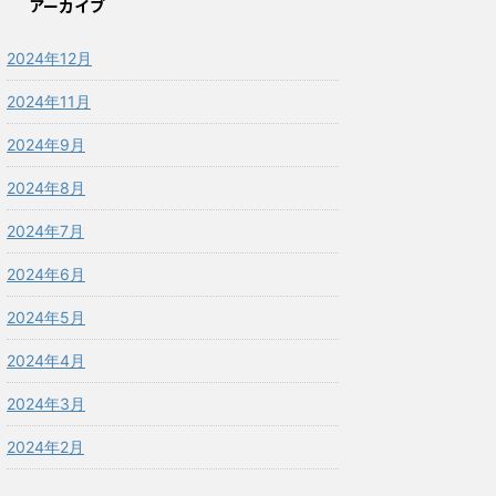
アーカイブ
2024年12月
2024年11月
2024年9月
2024年8月
2024年7月
2024年6月
2024年5月
2024年4月
2024年3月
2024年2月