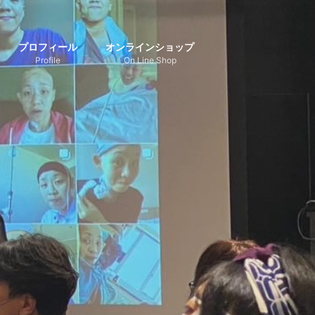
プロフィール
オンラインショップ
Profile
On Line Shop