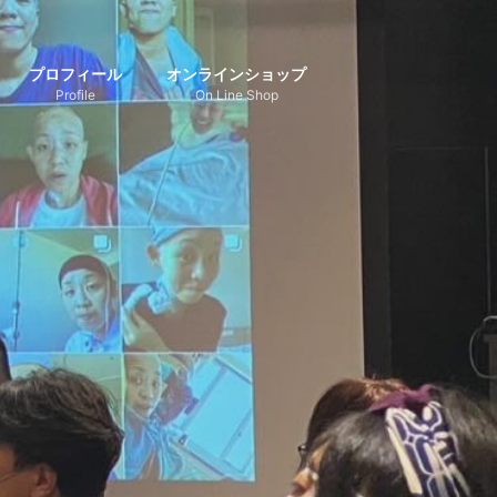
プロフィール
オンラインショップ
Profile
On Line Shop