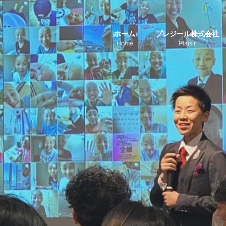
ホーム
プレジール株式会社
Home
Plaisir