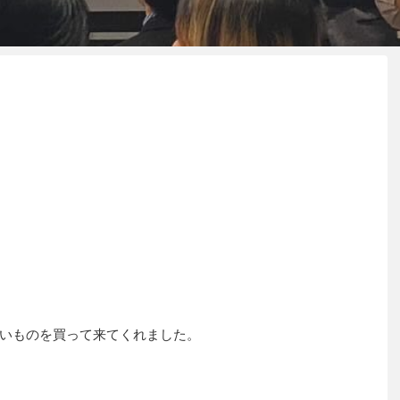
いものを買って来てくれました。