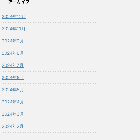
アーカイブ
2024年12月
2024年11月
2024年9月
2024年8月
2024年7月
2024年6月
2024年5月
2024年4月
2024年3月
2024年2月