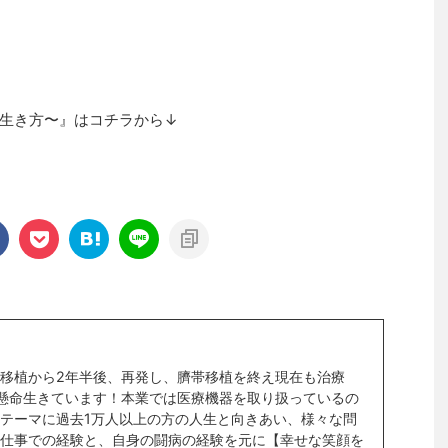
生き方〜』はコチラから↓
移植から2年半後、再発し、臍帯移植を終え現在も治療
懸命生きています！本業では医療機器を取り扱っているの
テーマに過去1万人以上の方の人生と向きあい、様々な問
仕事での経験と、自身の闘病の経験を元に【幸せな笑顔を