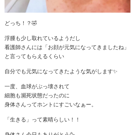
どっち！？🤣
浮腫も少し取れているようだし
看護師さんには「お顔が元気になってきましたね」
と言ってもらえるくらい
自分でも元気になってきたような気がします✨
一度、血球がぶっ壊されて
細胞も瀕死状態だったのに
身体さんってホントにすごいなぁー。
「生きる」って素晴らしい！！
身体さん今日もありがとう🥳