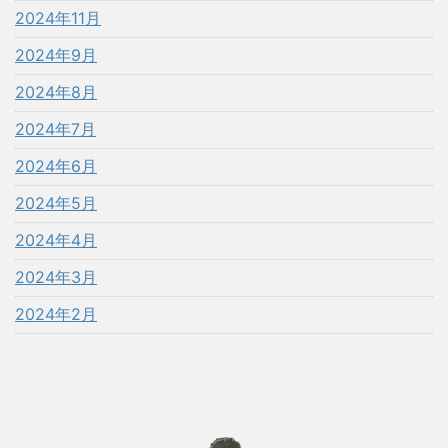
2024年11月
2024年9月
2024年8月
2024年7月
2024年6月
2024年5月
2024年4月
2024年3月
2024年2月