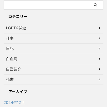
カテゴリー
LGBTQ関連
仕事
日記
白血病
自己紹介
読書
アーカイブ
2024年12月