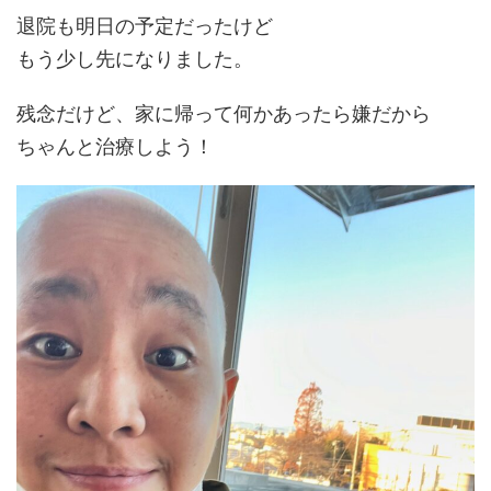
退院も明日の予定だったけど
もう少し先になりました。
残念だけど、家に帰って何かあったら嫌だから
ちゃんと治療しよう！