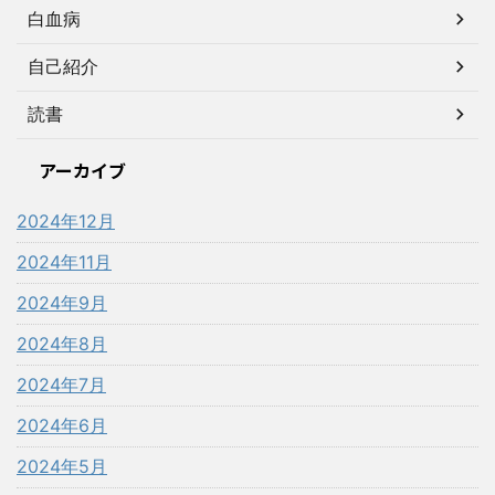
白血病
自己紹介
読書
アーカイブ
2024年12月
2024年11月
2024年9月
2024年8月
2024年7月
2024年6月
2024年5月