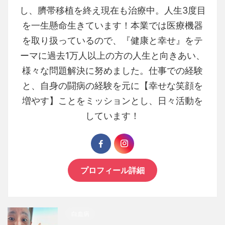
し、臍帯移植を終え現在も治療中。人生3度目
を一生懸命生きています！本業では医療機器
を取り扱っているので、『健康と幸せ』をテ
ーマに過去1万人以上の方の人生と向きあい、
様々な問題解決に努めました。仕事での経験
と、自身の闘病の経験を元に【幸せな笑顔を
増やす】ことをミッションとし、日々活動を
しています！
プロフィール詳細
白血病