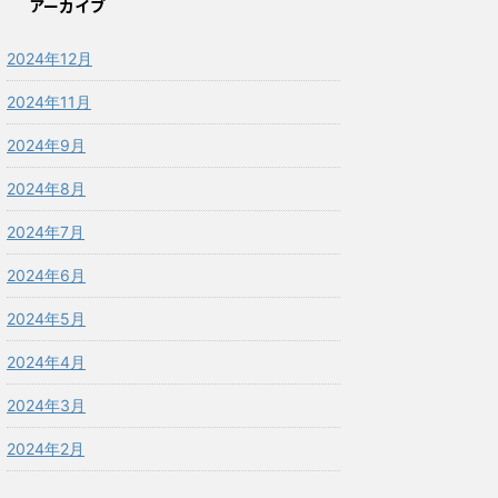
アーカイブ
2024年12月
2024年11月
2024年9月
2024年8月
2024年7月
2024年6月
2024年5月
2024年4月
2024年3月
2024年2月