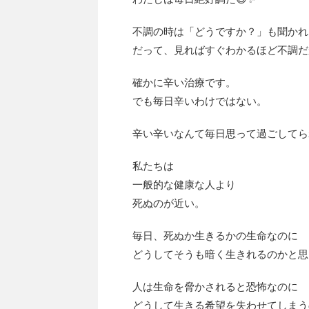
不調の時は「どうですか？」も聞かれ
だって、見ればすぐわかるほど不調だ
確かに辛い治療です。
でも毎日辛いわけではない。
辛い辛いなんて毎日思って過ごしてら
私たちは
一般的な健康な人より
死ぬのが近い。
毎日、死ぬか生きるかの生命なのに
どうしてそうも暗く生きれるのかと思
人は生命を脅かされると恐怖なのに
どうして生きる希望を失わせてしまう