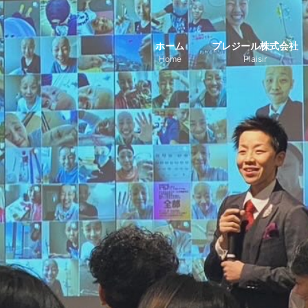
ホーム
プレジール株式会社
Home
Plaisir