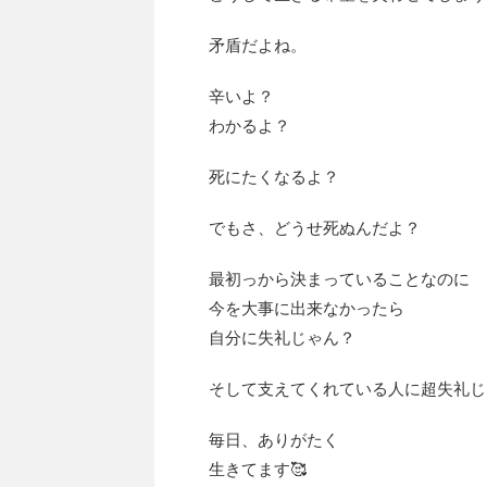
矛盾だよね。
辛いよ？
わかるよ？
死にたくなるよ？
でもさ、どうせ死ぬんだよ？
最初っから決まっていることなのに
今を大事に出来なかったら
自分に失礼じゃん？
そして支えてくれている人に超失礼じ
毎日、ありがたく
生きてます🥰