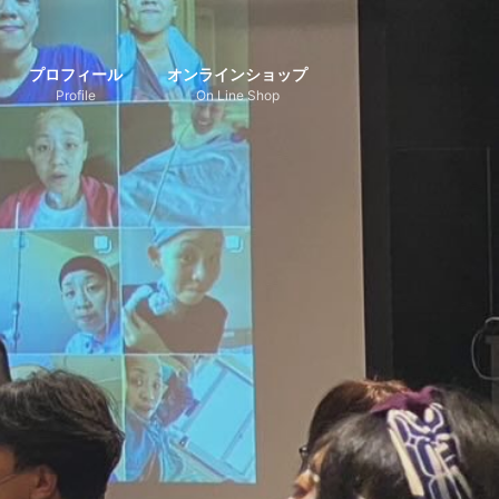
プロフィール
オンラインショップ
Profile
On Line Shop