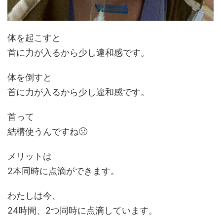
体を起こすと
首に力が入るから少し違和感です。
体を倒すと
首に力が入るから少し違和感です。
首って
結構使うんですね🙁
メリットは
2本同時に点滴ができます。
わたしは今、
24時間、2つ同時に点滴しています。