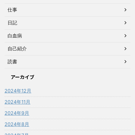
仕事
日記
白血病
自己紹介
読書
アーカイブ
2024年12月
2024年11月
2024年9月
2024年8月