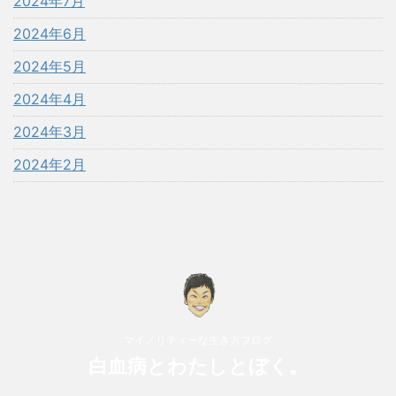
2024年7月
2024年6月
2024年5月
2024年4月
2024年3月
2024年2月
マイノリティーな生き方ブログ
白血病とわたしとぼく。