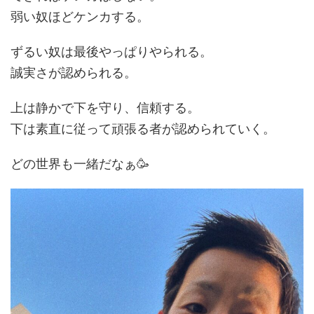
弱い奴ほどケンカする。
ずるい奴は最後やっぱりやられる。
誠実さが認められる。
上は静かで下を守り、信頼する。
下は素直に従って頑張る者が認められていく。
どの世界も一緒だなぁ🥳