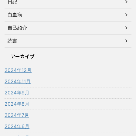
日記
白血病
自己紹介
読書
アーカイブ
2024年12月
2024年11月
2024年9月
2024年8月
2024年7月
2024年6月