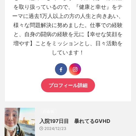
を取り扱っているので、『健康と幸せ』をテ
ーマに過去1万人以上の方の人生と向きあい、
様々な問題解決に努めました。仕事での経験
と、自身の闘病の経験を元に【幸せな笑顔を
増やす】ことをミッションとし、日々活動を
しています！
プロフィール詳細
白血病
入院197日目 暴れてるGVHD
2024/12/23