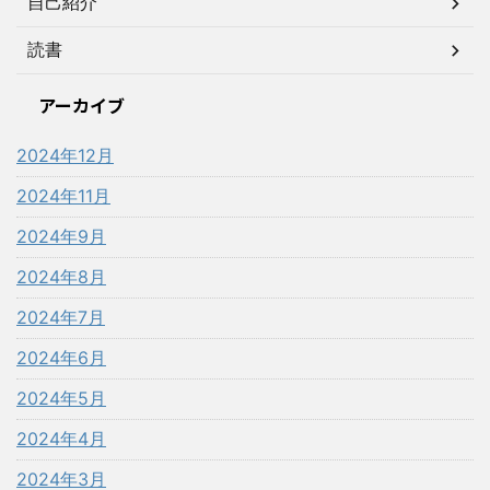
自己紹介
読書
アーカイブ
2024年12月
2024年11月
2024年9月
2024年8月
2024年7月
2024年6月
2024年5月
2024年4月
2024年3月