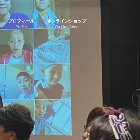
プロフィール
オンラインショップ
Profile
On Line Shop