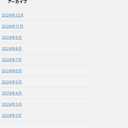
アーカイブ
2024年12月
2024年11月
2024年9月
2024年8月
2024年7月
2024年6月
2024年5月
2024年4月
2024年3月
2024年2月