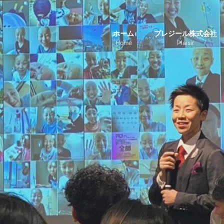
ホーム
プレジール株式会社
Home
Plaisir