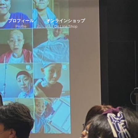
プロフィール
オンラインショップ
Profile
On Line Shop