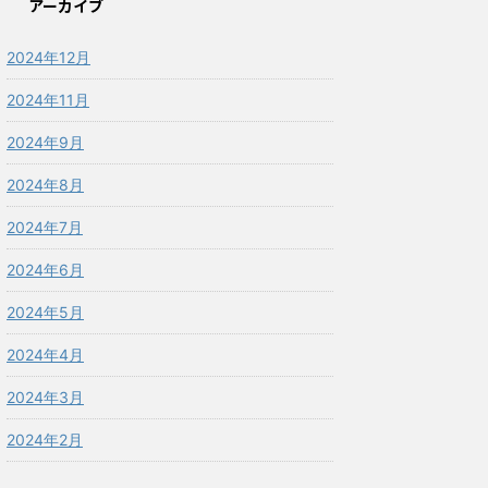
アーカイブ
2024年12月
2024年11月
2024年9月
2024年8月
2024年7月
2024年6月
2024年5月
2024年4月
2024年3月
2024年2月