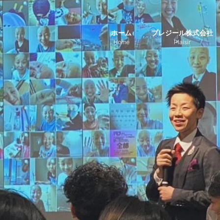
ホーム
プレジール株式会社
Home
Plaisir