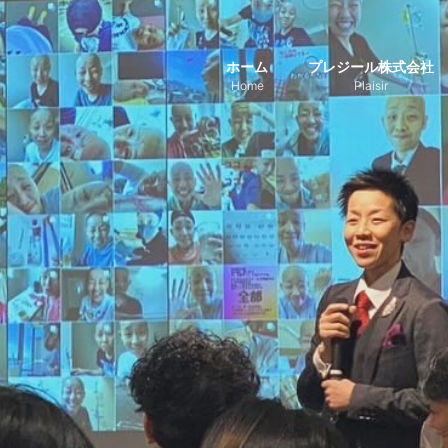
ホーム
プレジール株式会社
Home
Plaisir