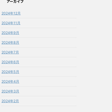
アーカイブ
2024年12月
2024年11月
2024年9月
2024年8月
2024年7月
2024年6月
2024年5月
2024年4月
2024年3月
2024年2月