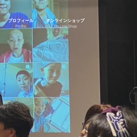
プロフィール
オンラインショップ
Profile
On Line Shop