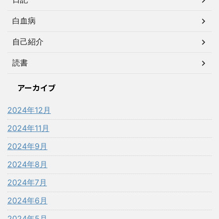
白血病
自己紹介
読書
アーカイブ
2024年12月
2024年11月
2024年9月
2024年8月
2024年7月
2024年6月
2024年5月