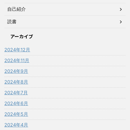
自己紹介
読書
アーカイブ
2024年12月
2024年11月
2024年9月
2024年8月
2024年7月
2024年6月
2024年5月
2024年4月