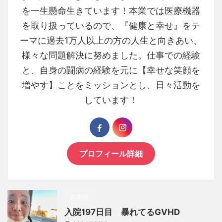
を一生懸命生きています！本業では医療機器
を取り扱っているので、『健康と幸せ』をテ
ーマに過去1万人以上の方の人生と向きあい、
様々な問題解決に努めました。仕事での経験
と、自身の闘病の経験を元に【幸せな笑顔を
増やす】ことをミッションとし、日々活動を
しています！
プロフィール詳細
白血病
入院197日目 暴れてるGVHD