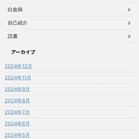
白血病
自己紹介
読書
アーカイブ
2024年12月
2024年11月
2024年9月
2024年8月
2024年7月
2024年6月
2024年5月