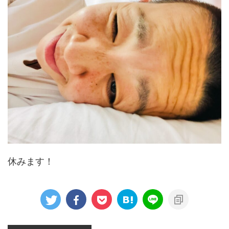
休みます！