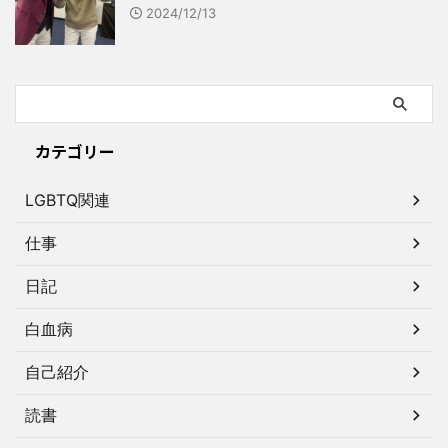
2024/12/13
カテゴリー
LGBTQ関連
仕事
日記
白血病
自己紹介
読書