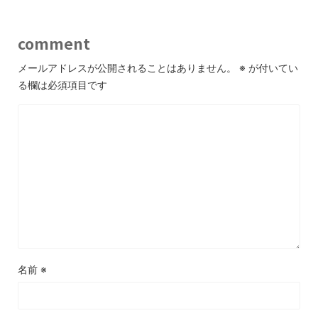
comment
メールアドレスが公開されることはありません。
※
が付いてい
る欄は必須項目です
名前
※