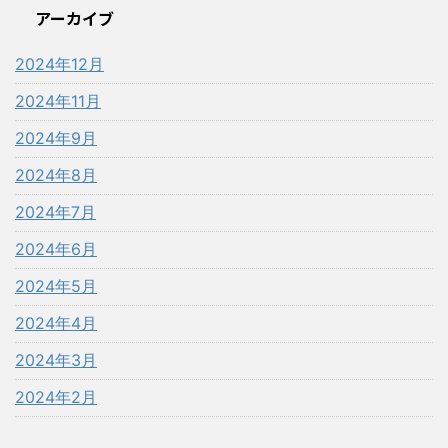
アーカイブ
2024年12月
2024年11月
2024年9月
2024年8月
2024年7月
2024年6月
2024年5月
2024年4月
2024年3月
2024年2月