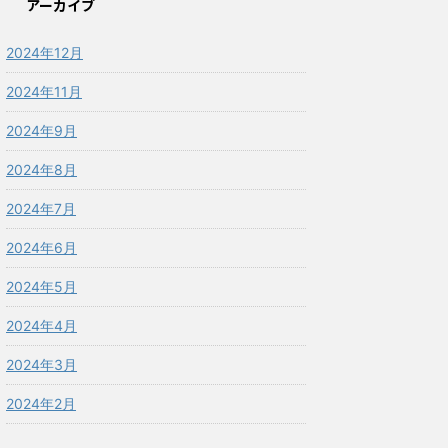
アーカイブ
2024年12月
2024年11月
2024年9月
2024年8月
2024年7月
2024年6月
2024年5月
2024年4月
2024年3月
2024年2月