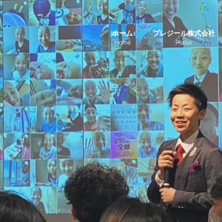
ホーム
プレジール株式会社
Home
Plaisir