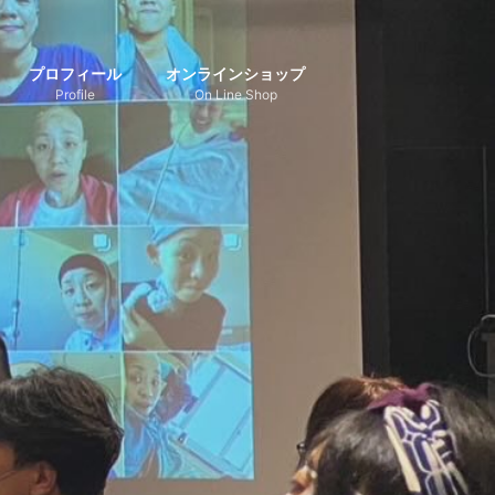
プロフィール
オンラインショップ
Profile
On Line Shop