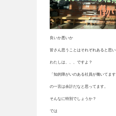
良いか悪いか
皆さん思うことはそれぞれあると思い
わたしは、、、ですよ？
「知的障がいのある社員が働いてます
の一言は余計だなと思ってます。
そんなに特別でしょうか？
では