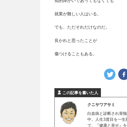
知的障がいであってもなくても
就業が難しい人はいる。
でも、ただそれだけなのだ。
良かれと思ったことが
傷つけることもある。
この記事を書いた人
クニサワアサミ
白血病と診断され骨髄
中。人生3度目を一生
で、『健康と幸せ』を