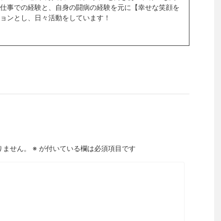
仕事での経験と、自身の闘病の経験を元に【幸せな笑顔を
ョンとし、日々活動をしています！
りません。
※
が付いている欄は必須項目です