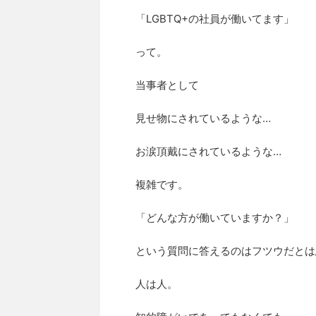
「LGBTQ+の社員が働いてます」
って。
当事者として
見せ物にされているような…
お涙頂戴にされているような…
複雑です。
「どんな方が働いていますか？」
という質問に答えるのはフツウだとは
人は人。