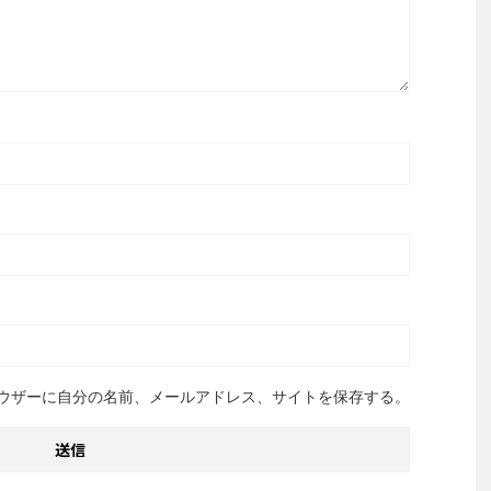
ウザーに自分の名前、メールアドレス、サイトを保存する。