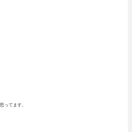
思ってます。