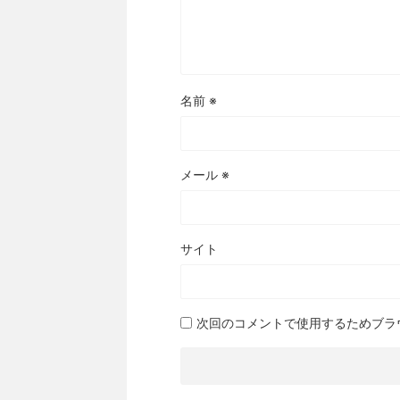
名前
※
メール
※
サイト
次回のコメントで使用するためブラ