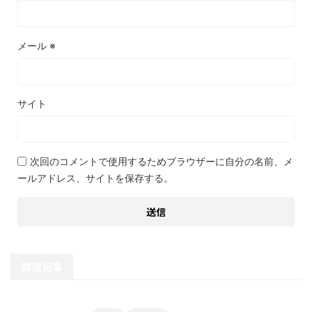
メール
※
サイト
次回のコメントで使用するためブラウザーに自分の名前、メ
ールアドレス、サイトを保存する。
関連記事