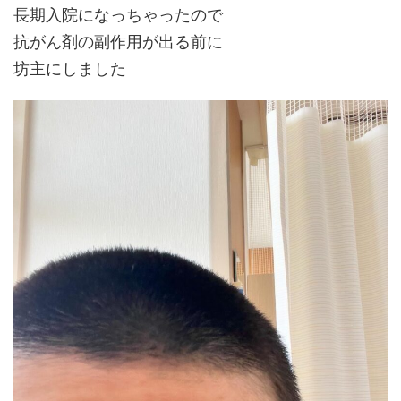
長期入院になっちゃったので
抗がん剤の副作用が出る前に
坊主にしました