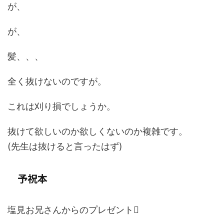
が、
が、
髪、、、
全く抜けないのですが。
これは刈り損でしょうか。
抜けて欲しいのか欲しくないのか複雑です。
(先生は抜けると言ったはず)
予祝本
塩見お兄さんからのプレゼント