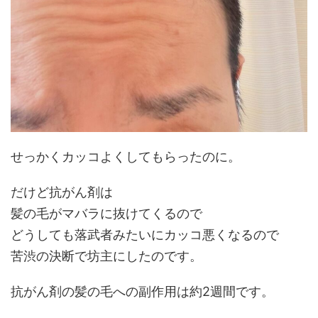
せっかくカッコよくしてもらったのに。
だけど抗がん剤は
髪の毛がマバラに抜けてくるので
どうしても落武者みたいにカッコ悪くなるので
苦渋の決断で坊主にしたのです。
抗がん剤の髪の毛への副作用は約2週間です。