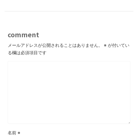
comment
メールアドレスが公開されることはありません。
※
が付いてい
る欄は必須項目です
名前
※