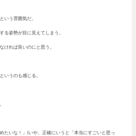
という雰囲気だ。
する姿勢が目に見えてしまう。
なければ良いのにと思う。
というのも感じる。
。
めたいな！」(いや、正確にいうと「本当にすごいと思っ