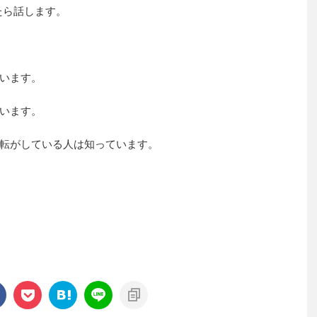
たら話します。
います。
います。
転がしている人は知っています。