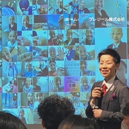
ホーム
プレジール株式会社
Home
Plaisir