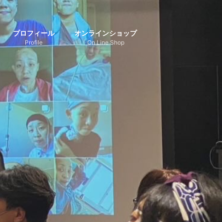
プロフィール
オンラインショップ
Profile
On Line Shop