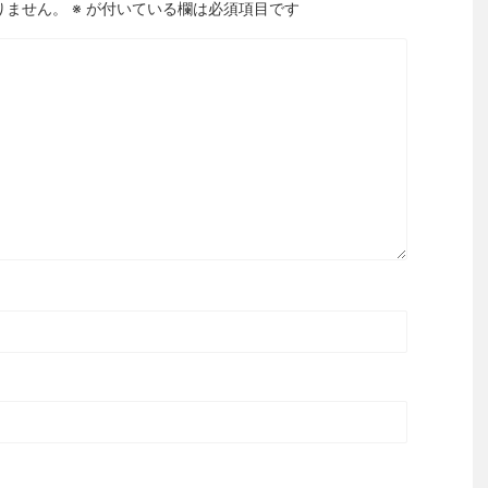
りません。
※
が付いている欄は必須項目です