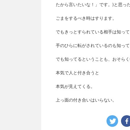
たから言いたいな！」です。)と思っ
ごまをするべき時はすります。
でもきっとすられている相手は知って
手のひらに転がされているのも知って
でも知ってるということも、おそらく
本気で人と付き合うと
本気が見えてくる。
上っ面の付き合いはいらない。