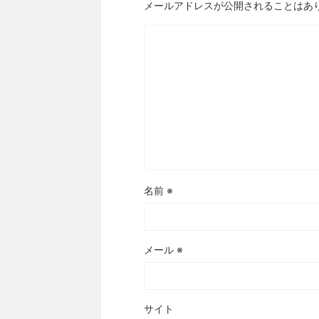
メールアドレスが公開されることはあ
名前
※
メール
※
サイト