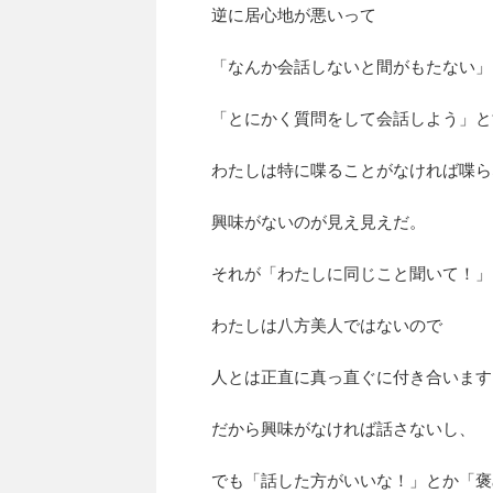
逆に居心地が悪いって
「なんか会話しないと間がもたない」
「とにかく質問をして会話しよう」と
わたしは特に喋ることがなければ喋ら
興味がないのが見え見えだ。
それが「わたしに同じこと聞いて！」
わたしは八方美人ではないので
人とは正直に真っ直ぐに付き合います
だから興味がなければ話さないし、
でも「話した方がいいな！」とか「褒