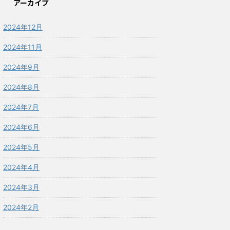
アーカイブ
2024年12月
2024年11月
2024年9月
2024年8月
2024年7月
2024年6月
2024年5月
2024年4月
2024年3月
2024年2月