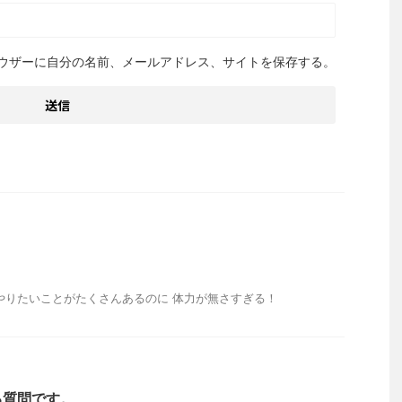
ウザーに自分の名前、メールアドレス、サイトを保存する。
やりたいことがたくさんあるのに 体力が無さすぎる！
る質問です。