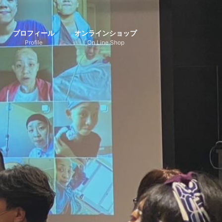
プロフィール
オンラインショップ
Profile
On Line Shop