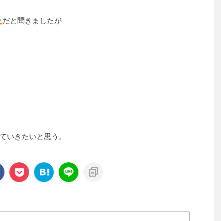
足
だと聞きましたが
ていきたいと思う。