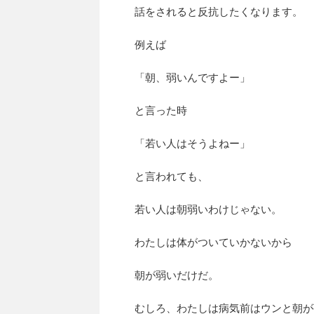
話をされると反抗したくなります。
例えば
「朝、弱いんですよー」
と言った時
「若い人はそうよねー」
と言われても、
若い人は朝弱いわけじゃない。
わたしは体がついていかないから
朝が弱いだけだ。
むしろ、わたしは病気前はウンと朝が