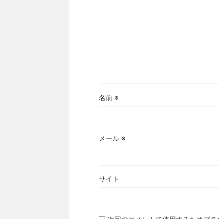
名前
※
メール
※
サイト