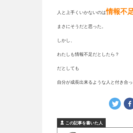
情報不
人と上手くいかないのは
まさにそうだと思った。
しかし、
わたしも情報不足だとしたら？
だとしても
自分が成長出来るような人と付き合っ
この記事を書いた人