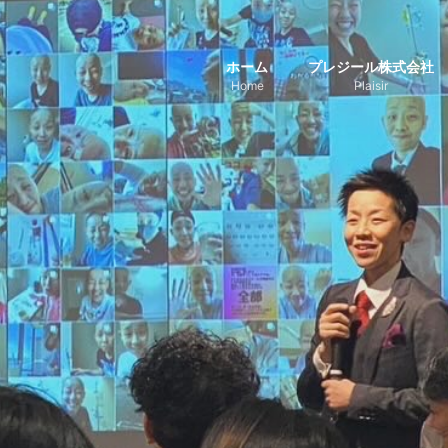
ホーム
プレジール株式会社
Home
Plaisir