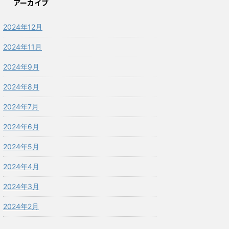
アーカイブ
2024年12月
2024年11月
2024年9月
2024年8月
2024年7月
2024年6月
2024年5月
2024年4月
2024年3月
2024年2月