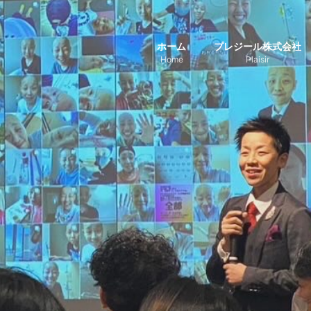
ホーム
プレジール株式会社
Home
Plaisir