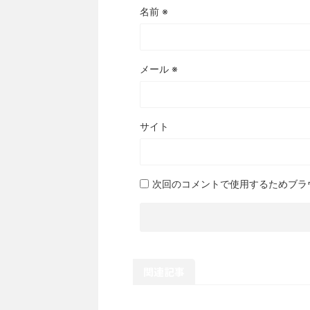
名前
※
メール
※
サイト
次回のコメントで使用するためブラ
関連記事