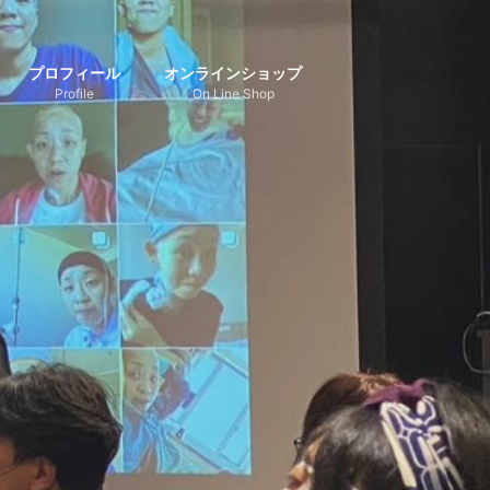
プロフィール
オンラインショップ
Profile
On Line Shop