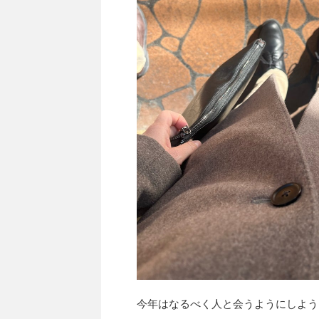
今年はなるべく人と会うようにしよう