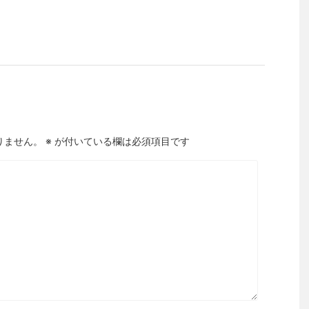
りません。
※
が付いている欄は必須項目です