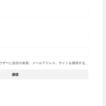
ウザーに自分の名前、メールアドレス、サイトを保存する。