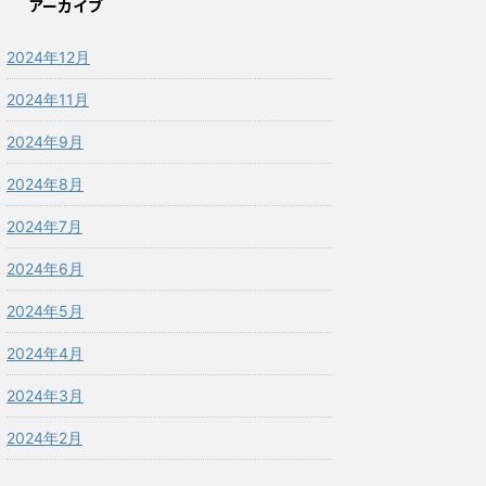
アーカイブ
2024年12月
2024年11月
2024年9月
2024年8月
2024年7月
2024年6月
2024年5月
2024年4月
2024年3月
2024年2月