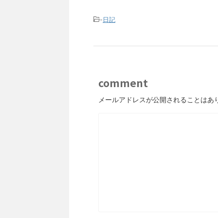
-
日記
comment
メールアドレスが公開されることはあ