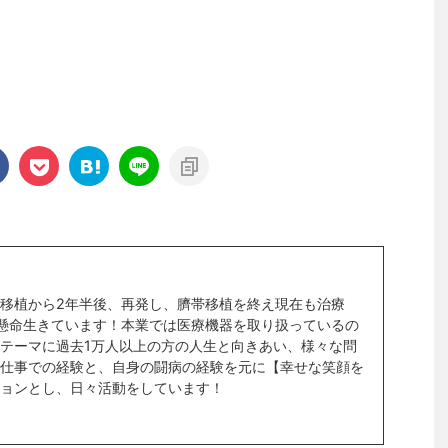
移植から2年半後、再発し、臍帯移植を終え現在も治療
懸命生きています！本業では医療機器を取り扱っているの
テーマに過去1万人以上の方の人生と向きあい、様々な問
仕事での経験と、自身の闘病の経験を元に【幸せな笑顔を
ョンとし、日々活動をしています！