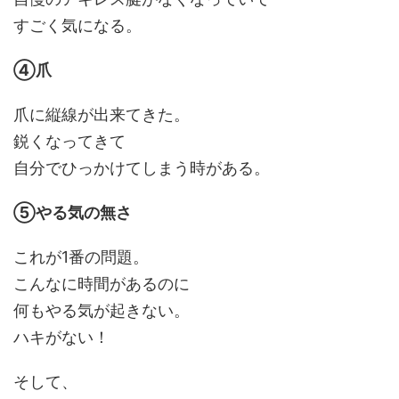
すごく気になる。
④爪
爪に縦線が出来てきた。
鋭くなってきて
自分でひっかけてしまう時がある。
⑤やる気の無さ
これが1番の問題。
こんなに時間があるのに
何もやる気が起きない。
ハキがない！
そして、