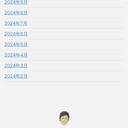
2024年9月
2024年8月
2024年7月
2024年6月
2024年5月
2024年4月
2024年3月
2024年2月