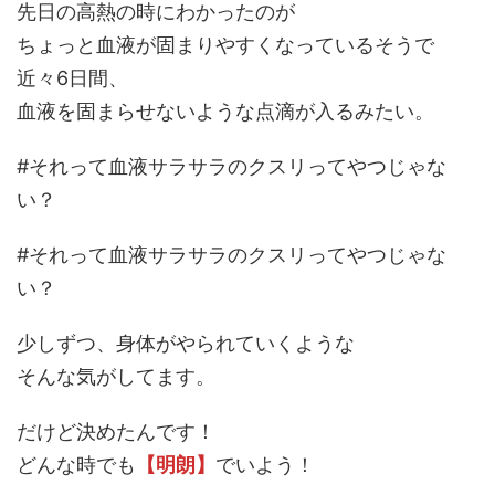
先日の高熱の時にわかったのが
ちょっと血液が固まりやすくなっているそうで
近々6日間、
血液を固まらせないような点滴が入るみたい。
#それって血液サラサラのクスリってやつじゃな
い？
#それって血液サラサラのクスリってやつじゃな
い？
少しずつ、身体がやられていくような
そんな気がしてます。
だけど決めたんです！
どんな時でも
【明朗】
でいよう！