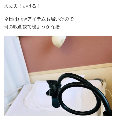
大丈夫！いける！
今日はnewアイテムも届いたので
何の映画観て寝ようかな拾