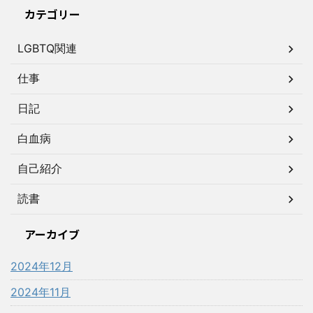
カテゴリー
LGBTQ関連
仕事
日記
白血病
自己紹介
読書
アーカイブ
2024年12月
2024年11月