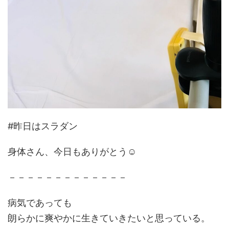
#昨日はスラダン
身体さん、今日もありがとう☺️
－－－－－－－－－－－－－
病気であっても
朗らかに爽やかに生きていきたいと思っている。