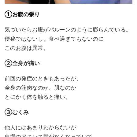
①お腹の張り
気づいたらお腹がバルーンのように膨らんでいる。
便秘ではないし、食べ過ぎてもないのに
このお腹は異常。
②全身が痛い
前回の発症のときもあったが、
全身の筋肉なのか、肌なのか
とにかく体を触ると痛い。
③むくみ
他人にはあまりわからないが
自慢のアキレス腱がなくなっていて