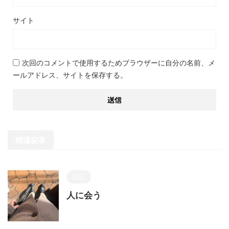
サイト
次回のコメントで使用するためブラウザーに自分の名前、メ
ールアドレス、サイトを保存する。
関連記事
日記
人に会う