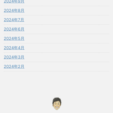
2024年9月
2024年8月
2024年7月
2024年6月
2024年5月
2024年4月
2024年3月
2024年2月