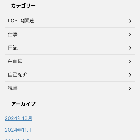
カテゴリー
LGBTQ関連
仕事
日記
白血病
自己紹介
読書
アーカイブ
2024年12月
2024年11月