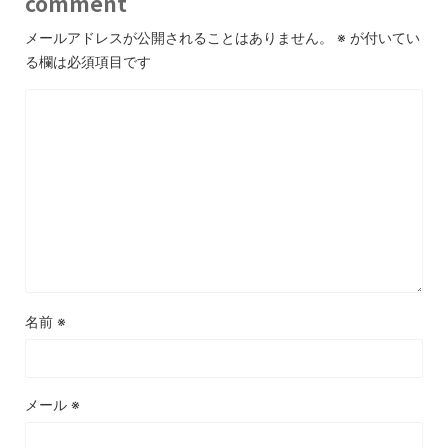
comment
メールアドレスが公開されることはありません。
※
が付いてい
る欄は必須項目です
名前
※
メール
※