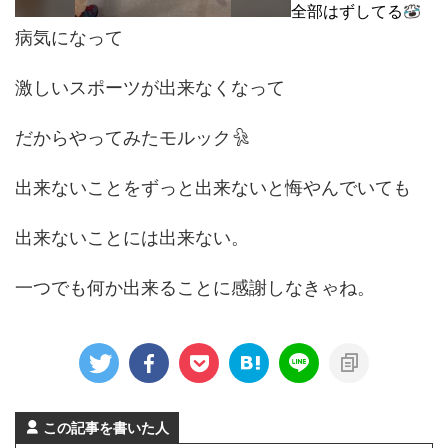
全部はずしてる
病気になって
激しいスポーツが出来なくなって
だからやってみたモルック
出来ないことをずっと出来ないと悔やんでいても
出来ないことには出来ない。
一つでも何か出来ることに感謝しなきゃね。
この記事を書いた人