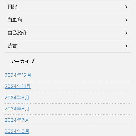
日記
白血病
自己紹介
読書
アーカイブ
2024年12月
2024年11月
2024年9月
2024年8月
2024年7月
2024年6月