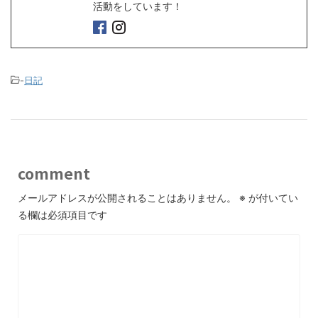
活動をしています！
-
日記
comment
メールアドレスが公開されることはありません。
※
が付いてい
る欄は必須項目です