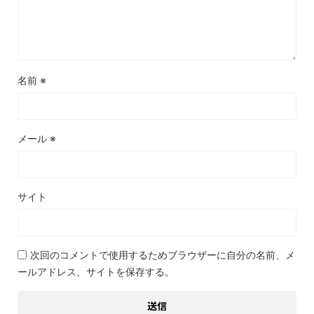
名前
※
メール
※
サイト
次回のコメントで使用するためブラウザーに自分の名前、メ
ールアドレス、サイトを保存する。