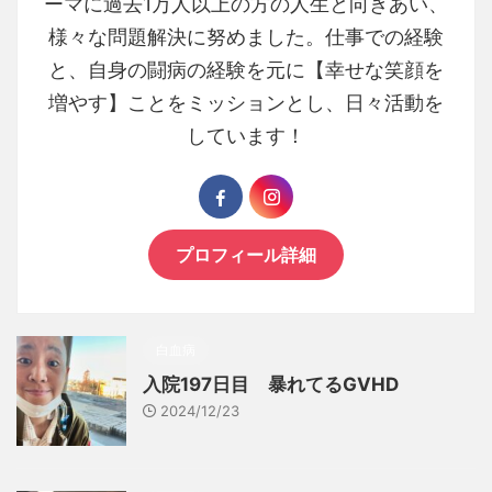
ーマに過去1万人以上の方の人生と向きあい、
様々な問題解決に努めました。仕事での経験
と、自身の闘病の経験を元に【幸せな笑顔を
増やす】ことをミッションとし、日々活動を
しています！
プロフィール詳細
白血病
入院197日目 暴れてるGVHD
2024/12/23