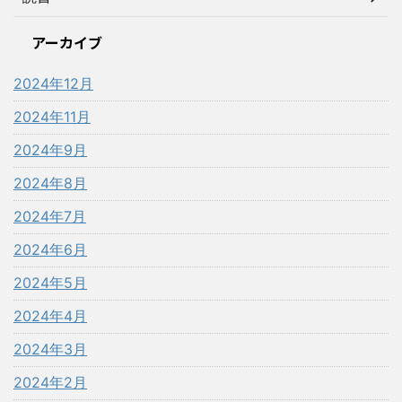
アーカイブ
2024年12月
2024年11月
2024年9月
2024年8月
2024年7月
2024年6月
2024年5月
2024年4月
2024年3月
2024年2月