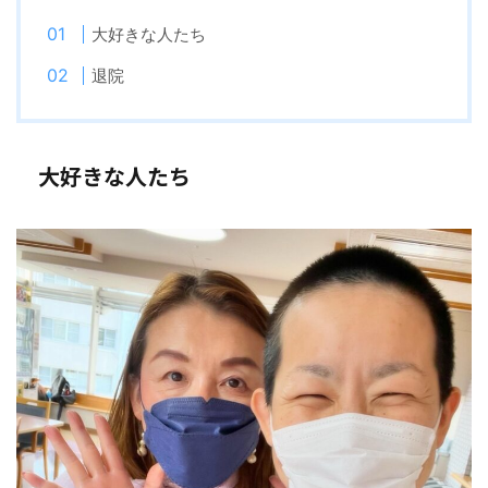
大好きな人たち
退院
大好きな人たち