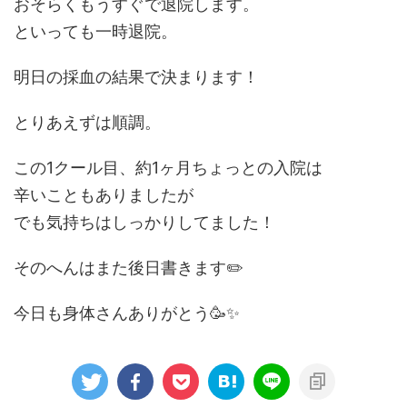
おそらくもうすぐで退院します。
といっても一時退院。
明日の採血の結果で決まります！
とりあえずは順調。
この1クール目、約1ヶ月ちょっとの入院は
辛いこともありましたが
でも気持ちはしっかりしてました！
そのへんはまた後日書きます✏️
今日も身体さんありがとう🥳✨