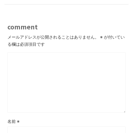
comment
メールアドレスが公開されることはありません。
※
が付いてい
る欄は必須項目です
名前
※