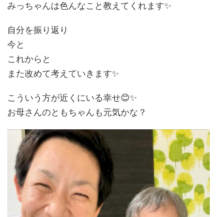
みっちゃんは色んなこと教えてくれます✨
自分を振り返り
今と
これからと
また改めて考えていきます✨
こういう方が近くにいる幸せ😊✨
お母さんのともちゃんも元気かな？