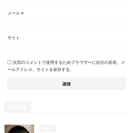
メール
※
サイト
次回のコメントで使用するためブラウザーに自分の名前、メ
ールアドレス、サイトを保存する。
関連記事
白血病