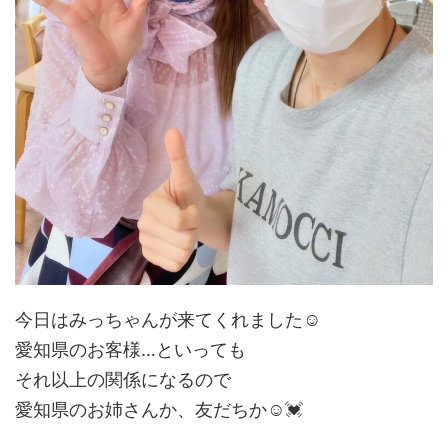
今日はみっちゃんが来てくれました☺️
愛知県のお客様…といっても
それ以上の関係になるので
愛知県のお姉さんか、友だちか☺️💓