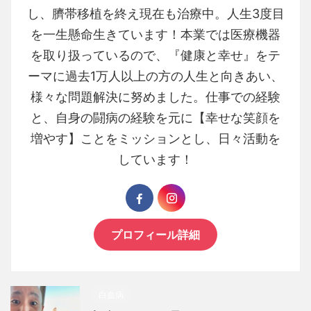
し、臍帯移植を終え現在も治療中。人生3度目
を一生懸命生きています！本業では医療機器
を取り扱っているので、『健康と幸せ』をテ
ーマに過去1万人以上の方の人生と向きあい、
様々な問題解決に努めました。仕事での経験
と、自身の闘病の経験を元に【幸せな笑顔を
増やす】ことをミッションとし、日々活動を
しています！
プロフィール詳細
白血病