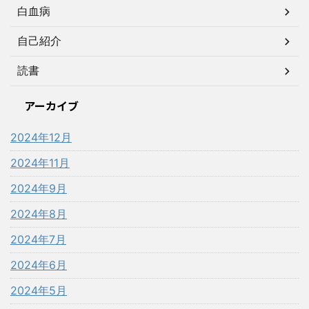
白血病
自己紹介
読書
アーカイブ
2024年12月
2024年11月
2024年9月
2024年8月
2024年7月
2024年6月
2024年5月