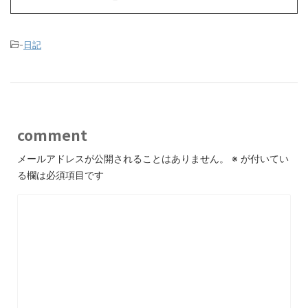
-
日記
comment
メールアドレスが公開されることはありません。
※
が付いてい
る欄は必須項目です