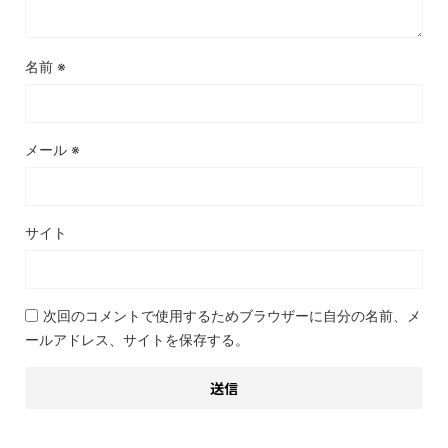
名前
※
メール
※
サイト
次回のコメントで使用するためブラウザーに自分の名前、メ
ールアドレス、サイトを保存する。