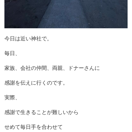
今日は近い神社で。
毎日、
家族、会社の仲間、両親、ドナーさんに
感謝を伝えに行くのです。
実際、
感謝で生きることが難しいから
せめて毎日手を合わせて