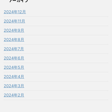
アーカイブ
2024年12月
2024年11月
2024年9月
2024年8月
2024年7月
2024年6月
2024年5月
2024年4月
2024年3月
2024年2月