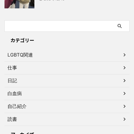
カテゴリー
LGBTQ関連
仕事
日記
白血病
自己紹介
読書