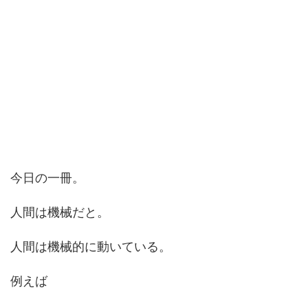
今日の一冊。
人間は機械だと。
人間は機械的に動いている。
例えば