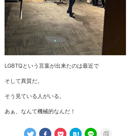
LGBTQという言葉が出来たのは最近で
そして異質だ。
そう見ている人がいる。
あぁ、なんて機械的なんだ！