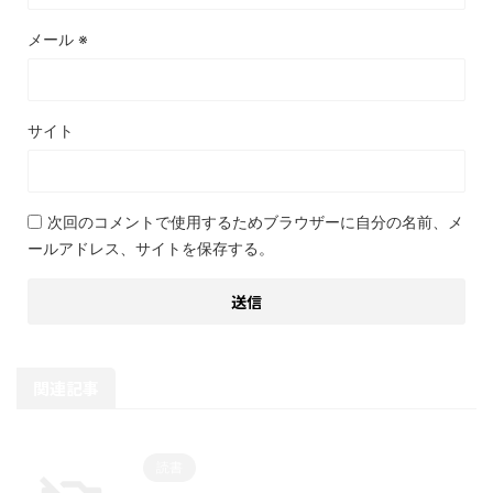
メール
※
サイト
次回のコメントで使用するためブラウザーに自分の名前、メ
ールアドレス、サイトを保存する。
関連記事
読書