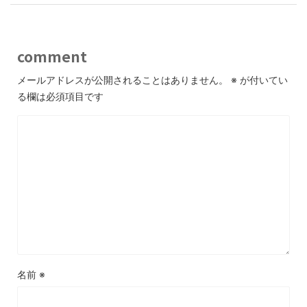
comment
メールアドレスが公開されることはありません。
※
が付いてい
る欄は必須項目です
名前
※