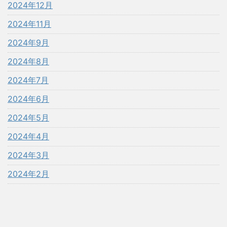
2024年12月
2024年11月
2024年9月
2024年8月
2024年7月
2024年6月
2024年5月
2024年4月
2024年3月
2024年2月