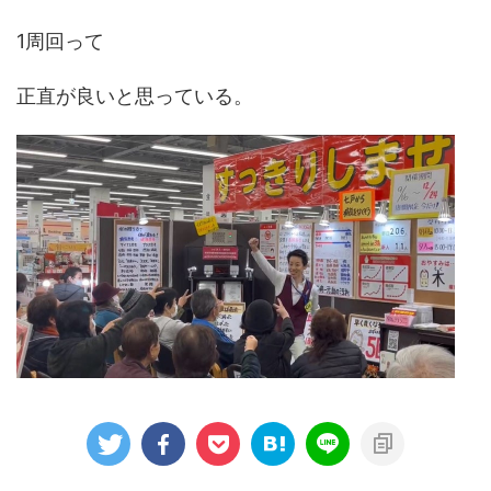
1周回って
正直が良いと思っている。