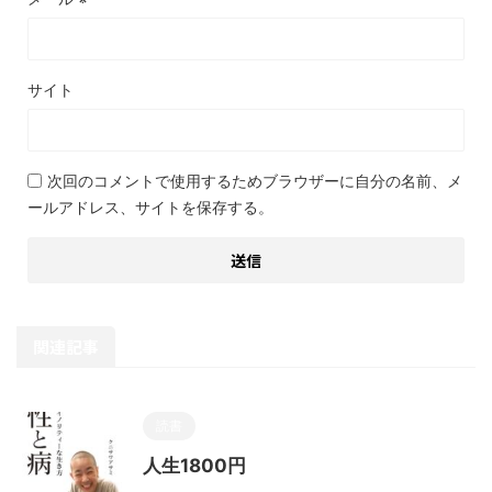
サイト
次回のコメントで使用するためブラウザーに自分の名前、メ
ールアドレス、サイトを保存する。
関連記事
読書
人生1800円