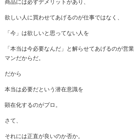
商品には必ずデメリットがあり、
欲しい人に買わせてあげるのが仕事ではなく、
「今」は欲しいと思ってない人を
「本当は今必要なんだ」と解らせてあげるのが営業
マンだからだ。
だから
本当は必要だという潜在意識を
顕在化するのがプロ。
さて、
それには正直が良いのか否か。