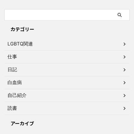
カテゴリー
LGBTQ関連
仕事
日記
白血病
自己紹介
読書
アーカイブ