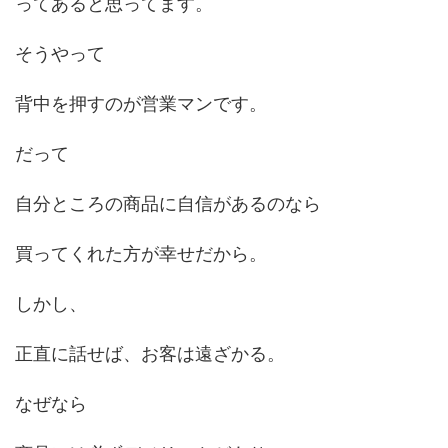
ってあると思ってます。
そうやって
背中を押すのが営業マンです。
だって
自分ところの商品に自信があるのなら
買ってくれた方が幸せだから。
しかし、
正直に話せば、お客は遠ざかる。
なぜなら