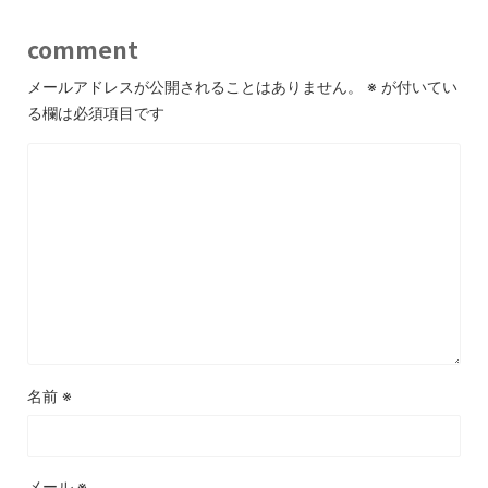
comment
メールアドレスが公開されることはありません。
※
が付いてい
る欄は必須項目です
名前
※
メール
※