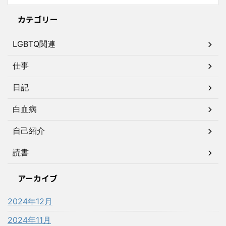
カテゴリー
LGBTQ関連
仕事
日記
白血病
自己紹介
読書
アーカイブ
2024年12月
2024年11月