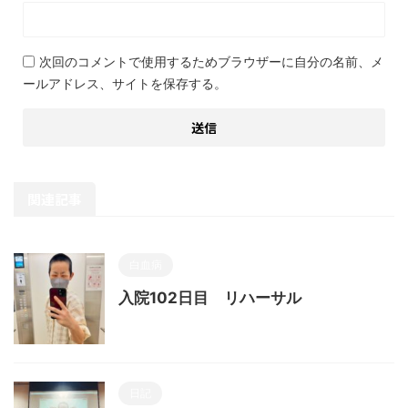
次回のコメントで使用するためブラウザーに自分の名前、メ
ールアドレス、サイトを保存する。
関連記事
白血病
入院102日目 リハーサル
日記