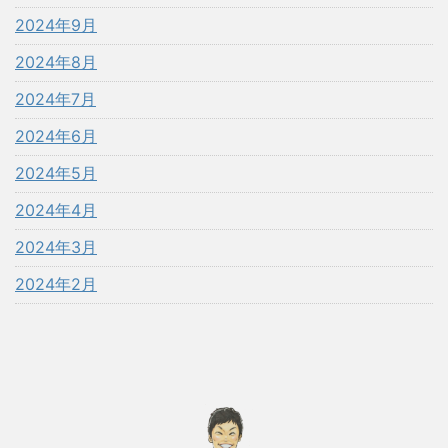
2024年9月
2024年8月
2024年7月
2024年6月
2024年5月
2024年4月
2024年3月
2024年2月