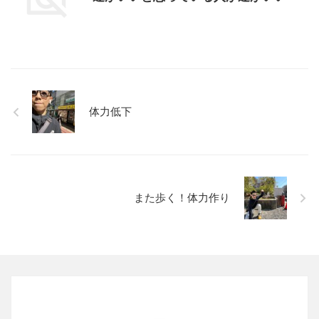
体力低下
また歩く！体力作り