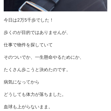
今日は2万5千歩でした！
歩くのが目的ではありませんが、
仕事で物件を探していて
そのついでか、一生懸命やるためにか、
たくさん歩こうと決めたのです。
病気になってから
どうしても体力が落ちました。
血球も上がらないまま。