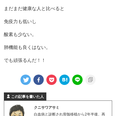
まだまだ健康な人と比べると
免疫力も低いし
酸素も少ない。
肺機能も良くはない。
でも頑張るんだ！！
この記事を書いた人
クニサワアサミ
白血病と診断され骨髄移植から2年半後、再