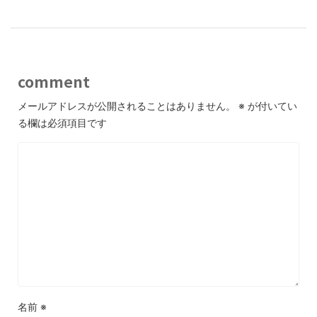
comment
メールアドレスが公開されることはありません。
※
が付いてい
る欄は必須項目です
名前
※