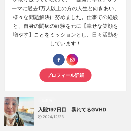
ーマに過去1万人以上の方の人生と向きあい、
様々な問題解決に努めました。仕事での経験
と、自身の闘病の経験を元に【幸せな笑顔を
増やす】ことをミッションとし、日々活動を
しています！
プロフィール詳細
白血病
入院197日目 暴れてるGVHD
2024/12/23