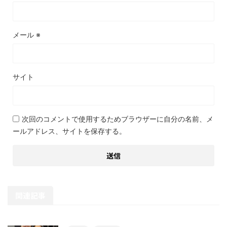
メール
※
サイト
次回のコメントで使用するためブラウザーに自分の名前、メ
ールアドレス、サイトを保存する。
関連記事