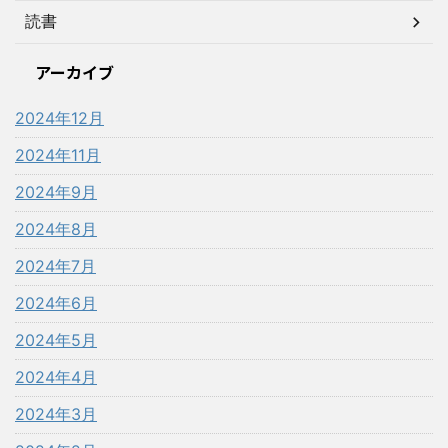
読書
アーカイブ
2024年12月
2024年11月
2024年9月
2024年8月
2024年7月
2024年6月
2024年5月
2024年4月
2024年3月