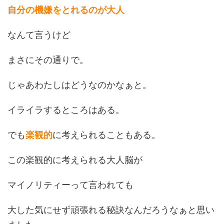
自分の機嫌をとれるのが大人
なんて言うけど
まさにその通りで。
じゃあわたしはどうなのかなぁと。
イライラするところはある。
でも
楽観的
に考えられることもある。
この楽観的に考えられる大人脳が
マイノリティーって言われても
大した気にせず頑張れる秘訣なんだろうなぁと思い