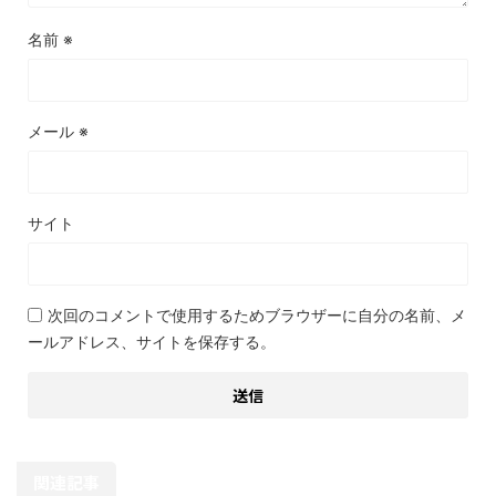
名前
※
メール
※
サイト
次回のコメントで使用するためブラウザーに自分の名前、メ
ールアドレス、サイトを保存する。
関連記事