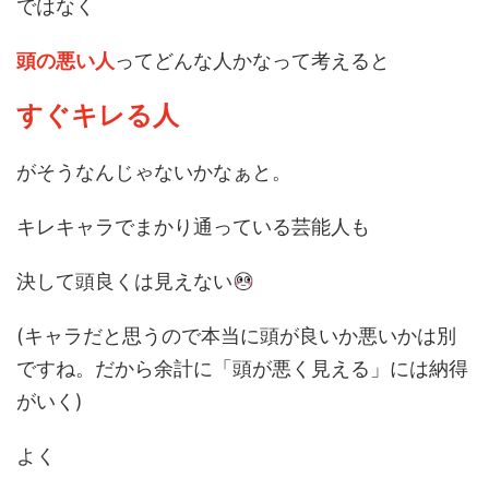
ではなく
頭の悪い人
ってどんな人かなって考えると
すぐキレる人
がそうなんじゃないかなぁと。
キレキャラでまかり通っている芸能人も
決して頭良くは見えない
(キャラだと思うので本当に頭が良いか悪いかは別
ですね。だから余計に「頭が悪く見える」には納得
がいく)
よく