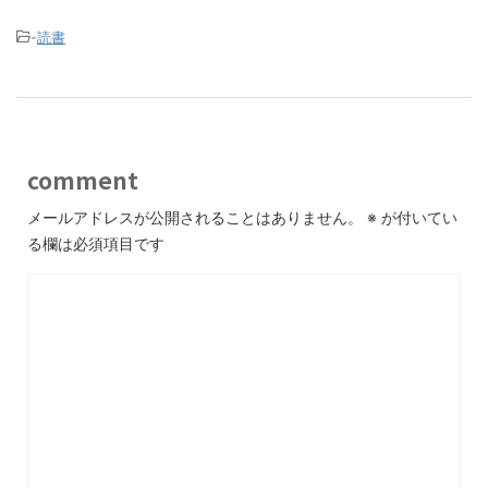
-
読書
comment
メールアドレスが公開されることはありません。
※
が付いてい
る欄は必須項目です