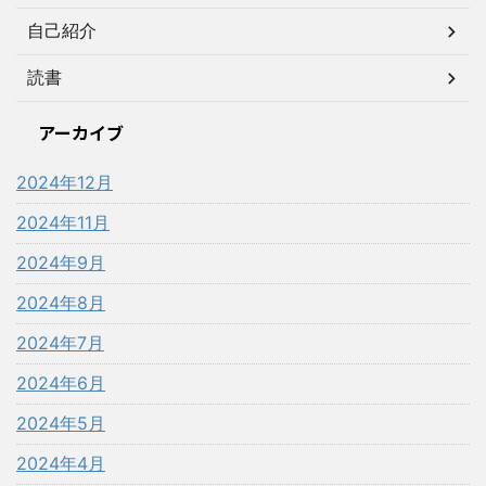
自己紹介
読書
アーカイブ
2024年12月
2024年11月
2024年9月
2024年8月
2024年7月
2024年6月
2024年5月
2024年4月