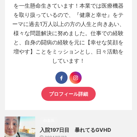
を一生懸命生きています！本業では医療機器
を取り扱っているので、『健康と幸せ』をテ
ーマに過去1万人以上の方の人生と向きあい、
様々な問題解決に努めました。仕事での経験
と、自身の闘病の経験を元に【幸せな笑顔を
増やす】ことをミッションとし、日々活動を
しています！
プロフィール詳細
白血病
入院197日目 暴れてるGVHD