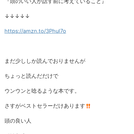
『頭のいい人が話す前に考えていること』
↓↓↓↓↓
https://amzn.to/3PhuI7o
まだ少ししか読んでおりませんが
ちょっと読んだだけで
ウンウンと唸るような本です。
さすがベストセラーだけあります
頭の良い人