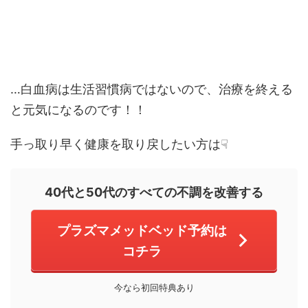
…白血病は生活習慣病ではないので、治療を終える
と元気になるのです！！
手っ取り早く健康を取り戻したい方は☟
40代と50代のすべての不調を改善する
プラズマメッドベッド予約は
コチラ
今なら初回特典あり