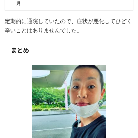
月
定期的に通院していたので、症状が悪化してひどく
辛いことはありませんでした。
まとめ