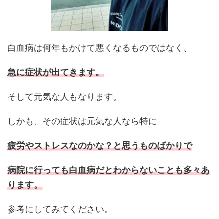
白血病は何年もかけて悪くなるものではなく、
急に症状が出てきます。
そして元気な人もなります。
しかも、その症状は元気な人なら特に
疲労やストレスなのかな？と思うものばかりで
病院に行っても白血病だとわからないことも多々あ
ります。
参考にしてみてください。