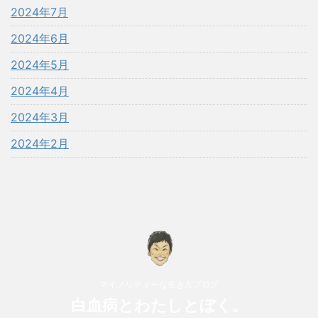
2024年7月
2024年6月
2024年5月
2024年4月
2024年3月
2024年2月
マイノリティーな生き方ブログ
白血病とわたしとぼく。