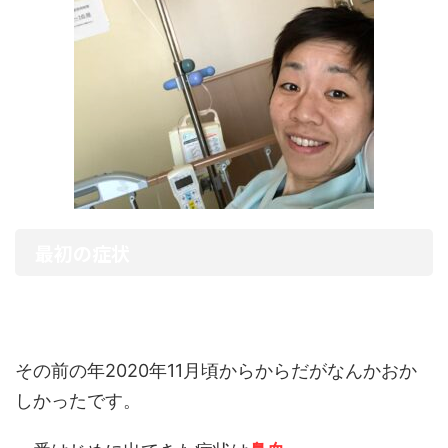
最初の症状
その前の年2020年11月頃からからだがなんかおか
しかったです。