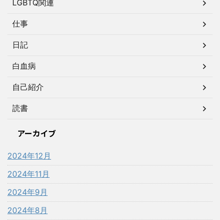
LGBTQ関連
仕事
日記
白血病
自己紹介
読書
アーカイブ
2024年12月
2024年11月
2024年9月
2024年8月