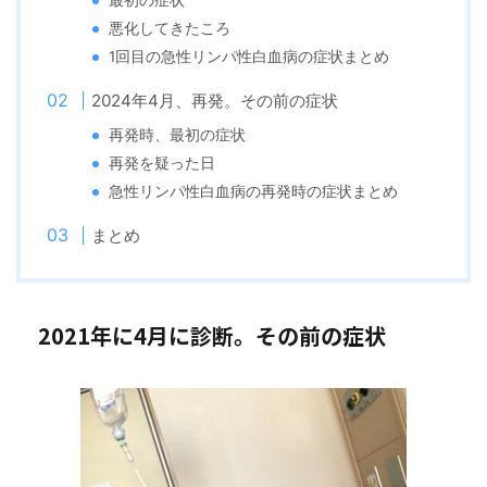
最初の症状
悪化してきたころ
1回目の急性リンパ性白血病の症状まとめ
2024年4月、再発。その前の症状
再発時、最初の症状
再発を疑った日
急性リンパ性白血病の再発時の症状まとめ
まとめ
2021年に4月に診断。その前の症状