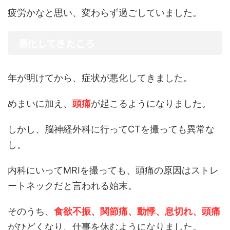
疲労かなと思い、変わらず過ごしていました。
悪化してきたころ
年が明けてから、症状が悪化してきました。
めまいに加え、
頭痛
が起こるようになりました。
しかし、脳神経外科に行ってCTを撮っても異常な
し。
内科にいってMRIを撮っても、頭痛の原因はストレ
ートネックだと言われる始末。
そのうち、
食欲不振、関節痛、動悸、息切れ、頭痛
がひどくなり、仕事を休むようになりました。