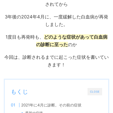
されてから
3年後の2024年4月に、一度緩解した白血病が再発
しました。
1度目も再発時も、
どのような症状があって白血病
の診断に至った
のか
今回は、診断されるまでに起こった症状を書いてい
きます！
もくじ
CLOSE
2021年に4月に診断。その前の症状