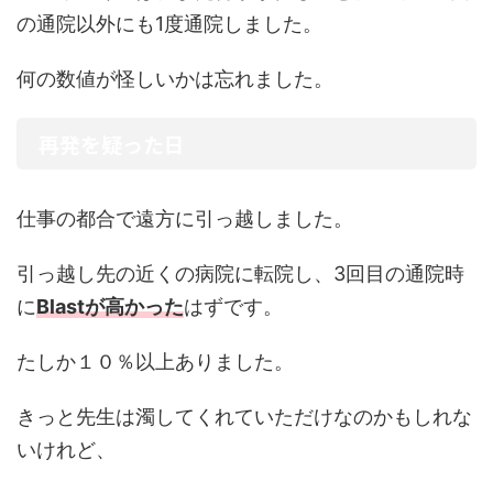
の通院以外にも1度通院しました。
何の数値が怪しいかは忘れました。
再発を疑った日
仕事の都合で遠方に引っ越しました。
引っ越し先の近くの病院に転院し、3回目の通院時
に
Blastが高かった
はずです。
たしか１０％以上ありました。
きっと先生は濁してくれていただけなのかもしれな
いけれど、