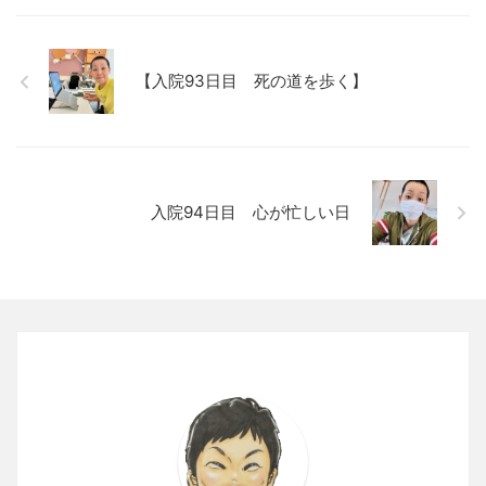
【入院93日目 死の道を歩く】
入院94日目 心が忙しい日