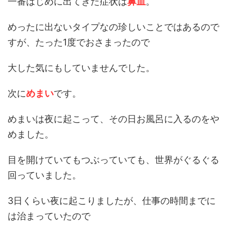
一番はじめに出てきた症状は
鼻血
。
めったに出ないタイプなの珍しいことではあるので
すが、たった1度でおさまったので
大した気にもしていませんでした。
次に
めまい
です。
めまいは夜に起こって、その日お風呂に入るのをや
めました。
目を開けていてもつぶっていても、世界がぐるぐる
回っていました。
3日くらい夜に起こりましたが、仕事の時間までに
は治まっていたので