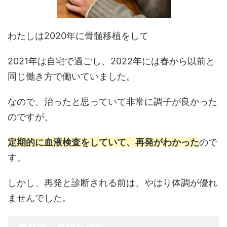
わたしは2020年に骨髄移植をして
2021年は自宅で過ごし、2022年には春から以前と
同じ働き方で働いていました。
なので、治ったと思っていて非常に調子が良かった
のですが、
定期的に血液検査をしていて、再発がわかった
ので
す。
しかし、再発と診断される前は、やはり体調が優れ
ませんでした。