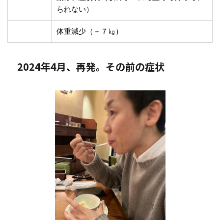
られない）
体重減少（－７㎏）
2024年4月、再発。その前の症状