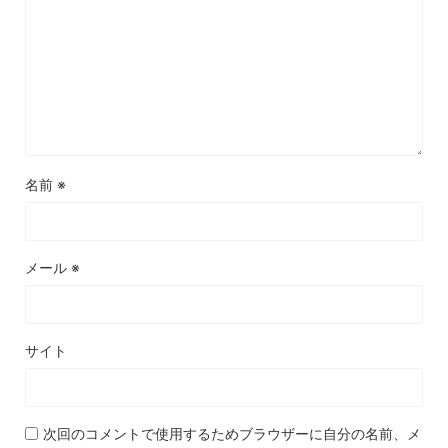
名前
※
メール
※
サイト
次回のコメントで使用するためブラウザーに自分の名前、メ