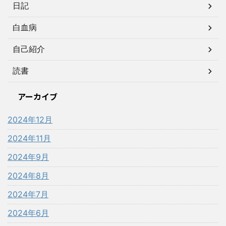
日記
白血病
自己紹介
読書
アーカイブ
2024年12月
2024年11月
2024年9月
2024年8月
2024年7月
2024年6月