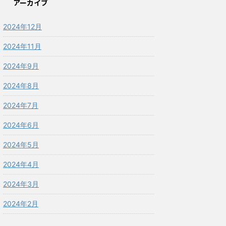
アーカイブ
2024年12月
2024年11月
2024年9月
2024年8月
2024年7月
2024年6月
2024年5月
2024年4月
2024年3月
2024年2月