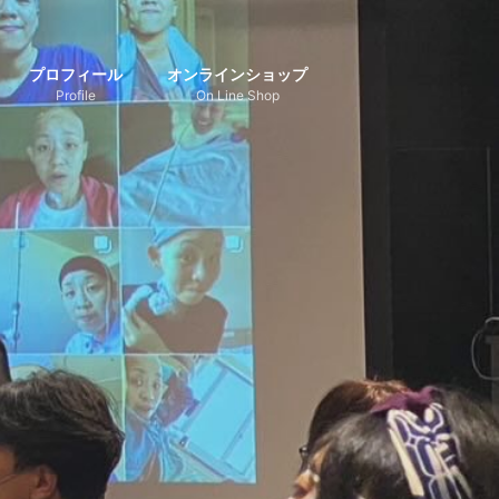
プロフィール
オンラインショップ
Profile
On Line Shop