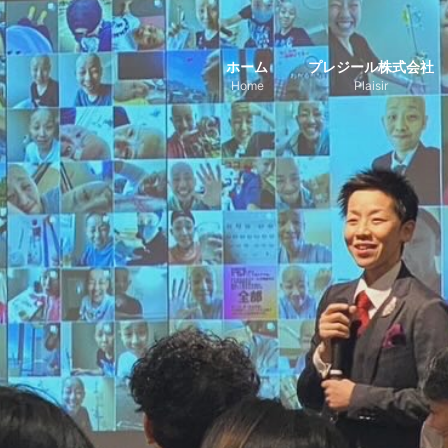
ホーム
プレジール株式会社
Home
Plaisir