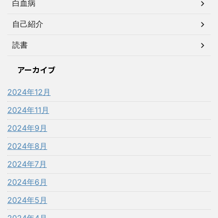
白血病
自己紹介
読書
アーカイブ
2024年12月
2024年11月
2024年9月
2024年8月
2024年7月
2024年6月
2024年5月