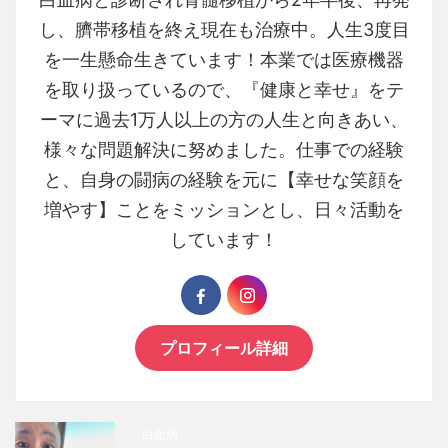
し、臍帯移植を終え現在も治療中。人生3度目
を一生懸命生きています！本業では医療機器
を取り扱っているので、『健康と幸せ』をテ
ーマに過去1万人以上の方の人生と向きあい、
様々な問題解決に努めました。仕事での経験
と、自身の闘病の経験を元に【幸せな笑顔を
増やす】ことをミッションとし、日々活動を
しています！
プロフィール詳細
白血病