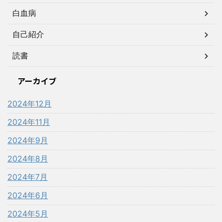
白血病
自己紹介
読書
アーカイブ
2024年12月
2024年11月
2024年9月
2024年8月
2024年7月
2024年6月
2024年5月